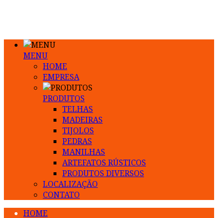
MENU
HOME
EMPRESA
PRODUTOS
TELHAS
MADEIRAS
TIJOLOS
PEDRAS
MANILHAS
ARTEFATOS RÚSTICOS
PRODUTOS DIVERSOS
LOCALIZAÇÃO
CONTATO
HOME