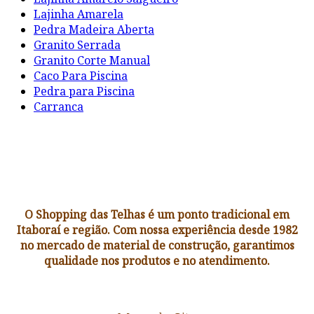
Lajinha Amarela
Pedra Madeira Aberta
Granito Serrada
Granito Corte Manual
Caco Para Piscina
Pedra para Piscina
Carranca
O Shopping das Telhas é um ponto tradicional em
Itaboraí e região. Com nossa experiência desde 1982
no mercado de material de construção, garantimos
qualidade nos produtos e no atendimento.