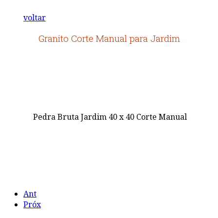
voltar
Granito Corte Manual para Jardim
Pedra Bruta Jardim 40 x 40 Corte Manual
Ant
Próx