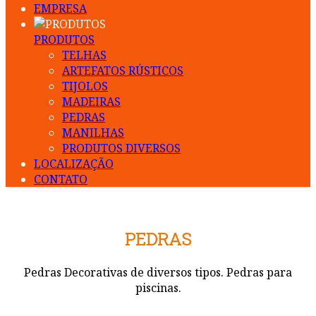
EMPRESA
PRODUTOS
TELHAS
ARTEFATOS RÚSTICOS
TIJOLOS
MADEIRAS
PEDRAS
MANILHAS
PRODUTOS DIVERSOS
LOCALIZAÇÃO
CONTATO
PEDRAS
Pedras Decorativas de diversos tipos. Pedras para
piscinas.