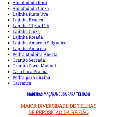
Almofadada Rosa
Almofadada Cinza
Lajinha Pinta Uva
Lajinha Branca
Lajinha 11,5 x 11,5
Lajinha Cinza
Lajinha Rosada
Lajinha Amarelo Salgueiro
Lajinha Amarela
Pedra Madeira Aberta
Granito Serrada
Granito Corte Manual
Caco Para Piscina
Pedra para Piscina
Carranca
MADEIRAS MAÇARANDUBA PARA TELHADO
MAIOR DIVERSIDADE DE TELHAS
DE REPOSIÇÃO DA REGIÃO