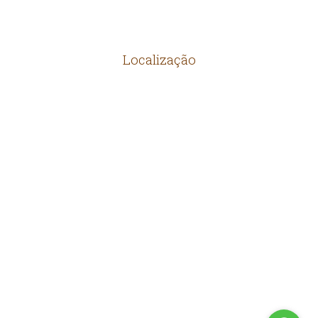
Localização