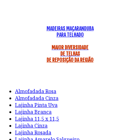
MADEIRAS MAÇARANDUBA
PARA TELHADO
MAIOR DIVERSIDADE
DE TELHAS
DE REPOSIÇÃO DA REGIÃO
Almofadada Rosa
Almofadada Cinza
Lajinha Pinta Uva
Lajinha Branca
Lajinha 11,5 x 11,5
Lajinha Cinza
Lajinha Rosada
Lajinha Amarelo Salgueiro