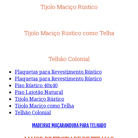
Tijolo Maciço Rústico
Tijolo Maciço Rústico como Telha
Telhão Colonial
Plaquetas para Revestimento Rústico
Plaquetas para Revestimento Rústico
Piso Rústico 40x40
Piso Lajotão Natural
Tijolo Maciço Rústico
Tijolo Maciço como Telha
Telhão Colonial
MADEIRAS MAÇARANDUBA PARA TELHADO