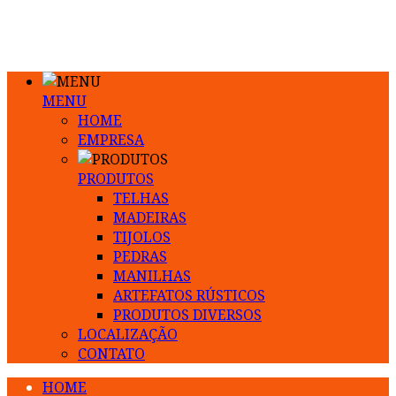
MENU
HOME
EMPRESA
PRODUTOS
TELHAS
MADEIRAS
TIJOLOS
PEDRAS
MANILHAS
ARTEFATOS RÚSTICOS
PRODUTOS DIVERSOS
LOCALIZAÇÃO
CONTATO
HOME