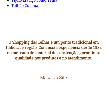
Tijolo Maciço como Telha
Telhão Colonial
O Shopping das Telhas é um ponto tradicional em
Itaboraí e região. Com nossa experiência desde 1982
no mercado de material de construção, garantimos
qualidade nos produtos e no atendimento.
Mapa do Site
HOME