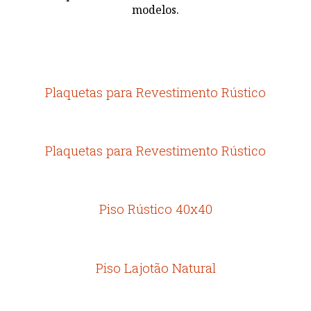
modelos.
Plaquetas para Revestimento Rústico
Plaquetas para Revestimento Rústico
Piso Rústico 40x40
Piso Lajotão Natural