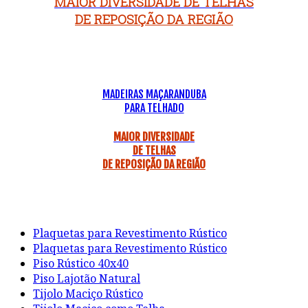
MAIOR DIVERSIDADE DE TELHAS
DE REPOSIÇÃO DA REGIÃO
MADEIRAS MAÇARANDUBA
PARA TELHADO
MAIOR DIVERSIDADE
DE TELHAS
DE REPOSIÇÃO DA REGIÃO
Plaquetas para Revestimento Rústico
Plaquetas para Revestimento Rústico
Piso Rústico 40x40
Piso Lajotão Natural
Tijolo Maciço Rústico