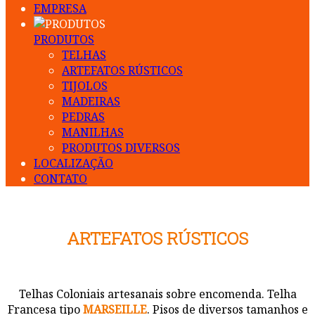
EMPRESA
PRODUTOS
TELHAS
ARTEFATOS RÚSTICOS
TIJOLOS
MADEIRAS
PEDRAS
MANILHAS
PRODUTOS DIVERSOS
LOCALIZAÇÃO
CONTATO
ARTEFATOS RÚSTICOS
Telhas Coloniais artesanais sobre encomenda. Telha
Francesa tipo
MARSEILLE
. Pisos de diversos tamanhos e