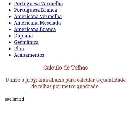
Portuguesa Vermelha
Portuguesa Branca
Americana Vermelha
Americana Mesclada
Americana Branca
Duplana
Germânica
Plan
Acabamentos
Calculo de Telhas
Utilize o programa abaixo para calcular a quantidade
de telhas por metro quadrado.