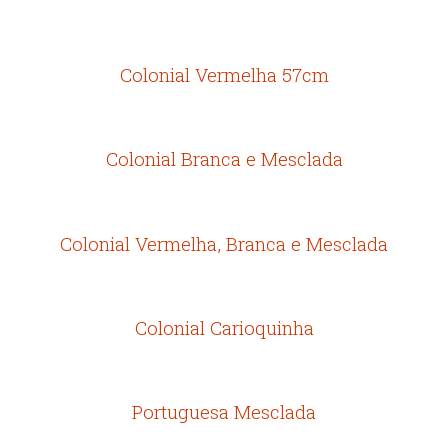
Colonial Vermelha 57cm
Colonial Branca e Mesclada
Colonial Vermelha, Branca e Mesclada
Colonial Carioquinha
Portuguesa Mesclada