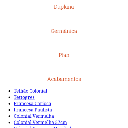
Duplana
Germânica
Plan
Acabamentos
Telhão Colonial
Tettogres
Francesa Carioca
Francesa Paulista
Colonial Vermelha
Colonial Vermelha 57cm