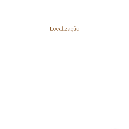
Localização