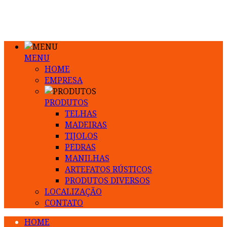
MENU
HOME
EMPRESA
PRODUTOS
TELHAS
MADEIRAS
TIJOLOS
PEDRAS
MANILHAS
ARTEFATOS RÚSTICOS
PRODUTOS DIVERSOS
LOCALIZAÇÃO
CONTATO
HOME