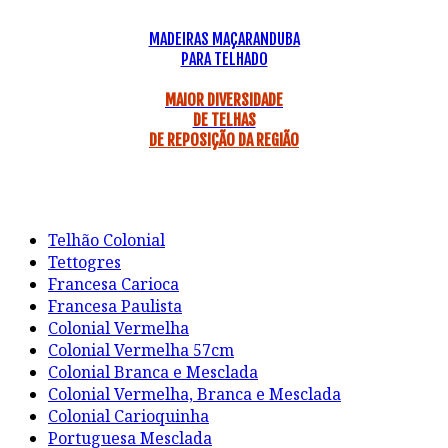
MADEIRAS MAÇARANDUBA
PARA TELHADO
MAIOR DIVERSIDADE
DE TELHAS
DE REPOSIÇÃO DA REGIÃO
Telhão Colonial
Tettogres
Francesa Carioca
Francesa Paulista
Colonial Vermelha
Colonial Vermelha 57cm
Colonial Branca e Mesclada
Colonial Vermelha, Branca e Mesclada
Colonial Carioquinha
Portuguesa Mesclada