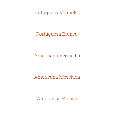
Portuguesa Vermelha
Portuguesa Branca
Americana Vermelha
Americana Mesclada
Americana Branca