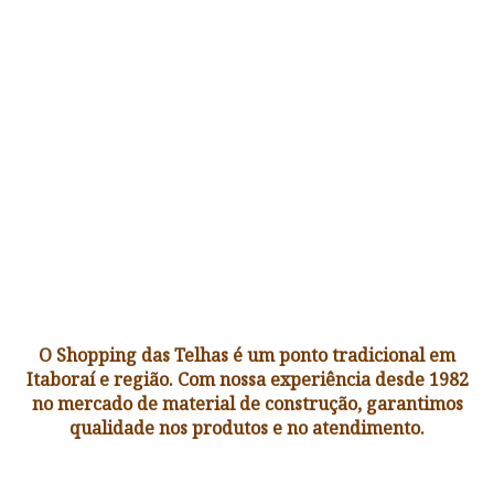
O Shopping das Telhas é um ponto tradicional em
Itaboraí e região. Com nossa experiência desde 1982
no mercado de material de construção, garantimos
qualidade nos produtos e no atendimento.