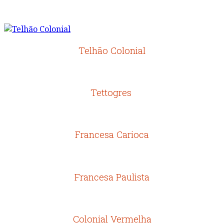
Telhão Colonial
Tettogres
Francesa Carioca
Francesa Paulista
Colonial Vermelha