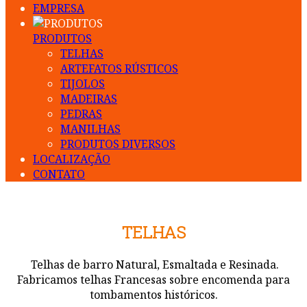
EMPRESA
PRODUTOS
TELHAS
ARTEFATOS RÚSTICOS
TIJOLOS
MADEIRAS
PEDRAS
MANILHAS
PRODUTOS DIVERSOS
LOCALIZAÇÃO
CONTATO
TELHAS
Telhas de barro Natural, Esmaltada e Resinada.
Fabricamos telhas Francesas sobre encomenda para
tombamentos históricos.