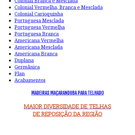
Colonial Branca e Mesclada
Colonial Vermelha, Branca e Mesclada
Colonial Carioquinha
Portuguesa Mesclada
Portuguesa Vermelha
Portuguesa Branca
Americana Vermelha
Americana Mesclada
Americana Branca
Duplana
Germânica
Plan
Acabamentos
MADEIRAS MAÇARANDUBA PARA TELHADO
MAIOR DIVERSIDADE DE TELHAS
DE REPOSIÇÃO DA REGIÃO