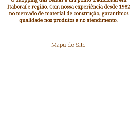
Itaboraí e região. Com nossa experiência desde 1982
no mercado de material de construção, garantimos
qualidade nos produtos e no atendimento.
Mapa do Site
HOME
EMPRESA
LOCALIZAÇÃO
CONTATO