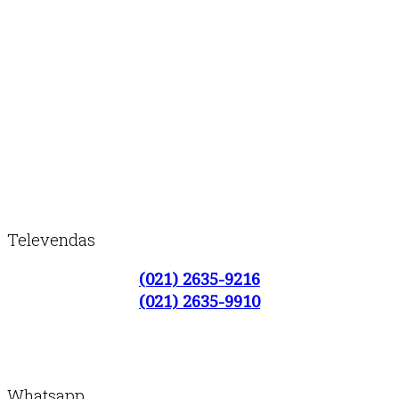
Televendas
(021) 2635-9216
(021) 2635-9910
Whatsapp