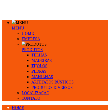
MENU
HOME
EMPRESA
PRODUTOS
TELHAS
MADEIRAS
TIJOLOS
PEDRAS
MANILHAS
ARTEFATOS RÚSTICOS
PRODUTOS DIVERSOS
LOCALIZAÇÃO
CONTATO
HOME