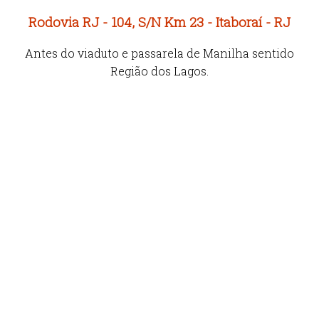
Rodovia RJ - 104, S/N Km 23 - Itaboraí - RJ
Antes do viaduto e passarela de Manilha sentido
Região dos Lagos.