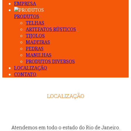
EMPRESA
PRODUTOS
TELHAS
ARTEFATOS RÚSTICOS
TIJOLOS
MADEIRAS
PEDRAS
MANILHAS
PRODUTOS DIVERSOS
LOCALIZAÇÃO
CONTATO
LOCALIZAÇÃO
Atendemos em todo o estado do Rio de Janeiro.