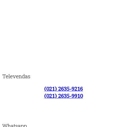
Televendas
(021) 2635-9216
(021) 2635-9910
Whatsapp