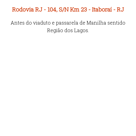
Rodovia RJ - 104, S/N Km 23 - Itaboraí - RJ
Antes do viaduto e passarela de Manilha sentido
Região dos Lagos.