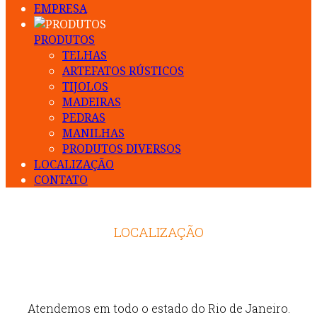
EMPRESA
PRODUTOS
TELHAS
ARTEFATOS RÚSTICOS
TIJOLOS
MADEIRAS
PEDRAS
MANILHAS
PRODUTOS DIVERSOS
LOCALIZAÇÃO
CONTATO
LOCALIZAÇÃO
Atendemos em todo o estado do Rio de Janeiro.