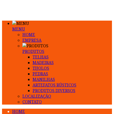
MENU
HOME
EMPRESA
PRODUTOS
TELHAS
MADEIRAS
TIJOLOS
PEDRAS
MANILHAS
ARTEFATOS RÚSTICOS
PRODUTOS DIVERSOS
LOCALIZAÇÃO
CONTATO
HOME