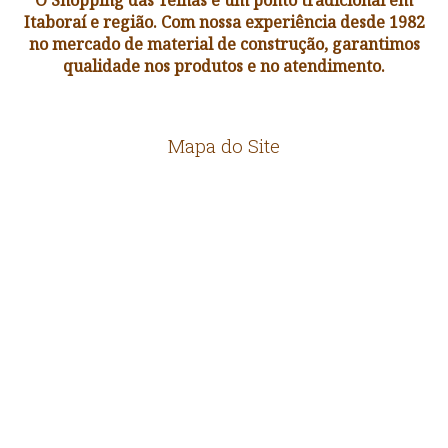
Itaboraí e região. Com nossa experiência desde 1982
no mercado de material de construção, garantimos
qualidade nos produtos e no atendimento.
Mapa do Site
HOME
EMPRESA
LOCALIZAÇÃO
CONTATO