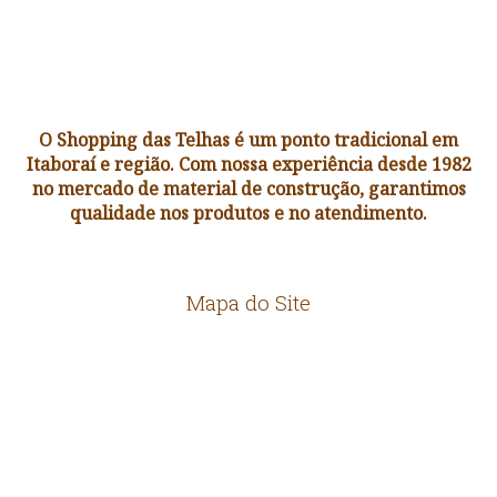
O Shopping das Telhas é um ponto tradicional em
Itaboraí e região. Com nossa experiência desde 1982
no mercado de material de construção, garantimos
qualidade nos produtos e no atendimento.
Mapa do Site
HOME
EMPRESA