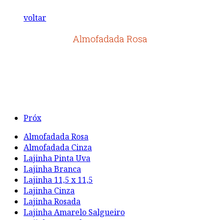
voltar
Almofadada Rosa
Próx
Almofadada Rosa
Almofadada Cinza
Lajinha Pinta Uva
Lajinha Branca
Lajinha 11,5 x 11,5
Lajinha Cinza
Lajinha Rosada
Lajinha Amarelo Salgueiro