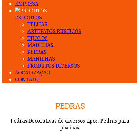
EMPRESA
PRODUTOS
TELHAS
ARTEFATOS RÚSTICOS
TIJOLOS
MADEIRAS
PEDRAS
MANILHAS
PRODUTOS DIVERSOS
LOCALIZAÇÃO
CONTATO
PEDRAS
Pedras Decorativas de diversos tipos. Pedras para
piscinas.