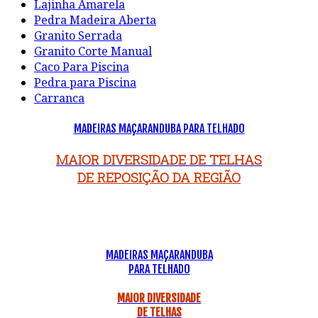
Lajinha Amarela
Pedra Madeira Aberta
Granito Serrada
Granito Corte Manual
Caco Para Piscina
Pedra para Piscina
Carranca
MADEIRAS MAÇARANDUBA PARA TELHADO
MAIOR DIVERSIDADE DE TELHAS
DE REPOSIÇÃO DA REGIÃO
MADEIRAS MAÇARANDUBA
PARA TELHADO
MAIOR DIVERSIDADE
DE TELHAS