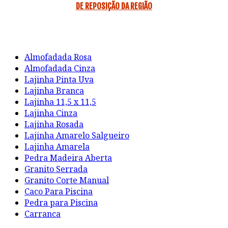
DE REPOSIÇÃO DA REGIÃO
Almofadada Rosa
Almofadada Cinza
Lajinha Pinta Uva
Lajinha Branca
Lajinha 11,5 x 11,5
Lajinha Cinza
Lajinha Rosada
Lajinha Amarelo Salgueiro
Lajinha Amarela
Pedra Madeira Aberta
Granito Serrada
Granito Corte Manual
Caco Para Piscina
Pedra para Piscina
Carranca