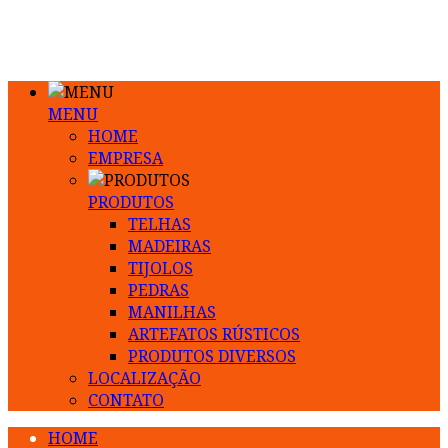
MENU
HOME
EMPRESA
PRODUTOS
TELHAS
MADEIRAS
TIJOLOS
PEDRAS
MANILHAS
ARTEFATOS RÚSTICOS
PRODUTOS DIVERSOS
LOCALIZAÇÃO
CONTATO
HOME