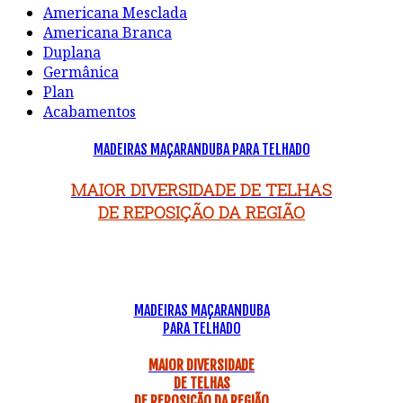
Americana Mesclada
Americana Branca
Duplana
Germânica
Plan
Acabamentos
MADEIRAS MAÇARANDUBA PARA TELHADO
MAIOR DIVERSIDADE DE TELHAS
DE REPOSIÇÃO DA REGIÃO
MADEIRAS MAÇARANDUBA
PARA TELHADO
MAIOR DIVERSIDADE
DE TELHAS
DE REPOSIÇÃO DA REGIÃO