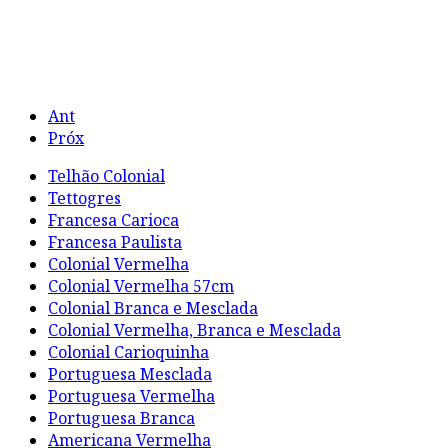
Ant
Próx
Telhão Colonial
Tettogres
Francesa Carioca
Francesa Paulista
Colonial Vermelha
Colonial Vermelha 57cm
Colonial Branca e Mesclada
Colonial Vermelha, Branca e Mesclada
Colonial Carioquinha
Portuguesa Mesclada
Portuguesa Vermelha
Portuguesa Branca
Americana Vermelha