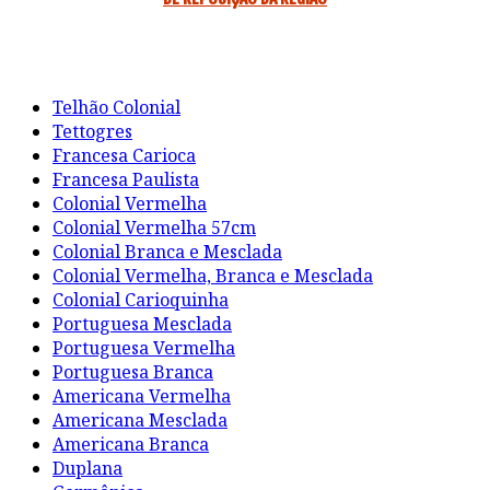
Telhão Colonial
Tettogres
Francesa Carioca
Francesa Paulista
Colonial Vermelha
Colonial Vermelha 57cm
Colonial Branca e Mesclada
Colonial Vermelha, Branca e Mesclada
Colonial Carioquinha
Portuguesa Mesclada
Portuguesa Vermelha
Portuguesa Branca
Americana Vermelha
Americana Mesclada
Americana Branca
Duplana