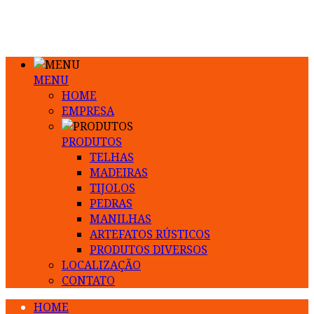
MENU
HOME
EMPRESA
PRODUTOS
TELHAS
MADEIRAS
TIJOLOS
PEDRAS
MANILHAS
ARTEFATOS RÚSTICOS
PRODUTOS DIVERSOS
LOCALIZAÇÃO
CONTATO
HOME