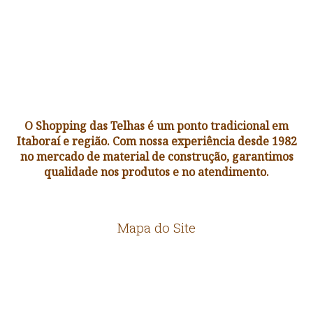
O Shopping das Telhas é um ponto tradicional em
Itaboraí e região. Com nossa experiência desde 1982
no mercado de material de construção, garantimos
qualidade nos produtos e no atendimento.
Mapa do Site
HOME