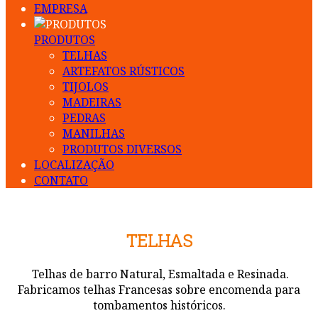
EMPRESA
PRODUTOS
TELHAS
ARTEFATOS RÚSTICOS
TIJOLOS
MADEIRAS
PEDRAS
MANILHAS
PRODUTOS DIVERSOS
LOCALIZAÇÃO
CONTATO
TELHAS
Telhas de barro Natural, Esmaltada e Resinada.
Fabricamos telhas Francesas sobre encomenda para
tombamentos históricos.