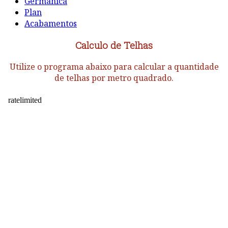
Germânica
Plan
Acabamentos
Calculo de Telhas
Utilize o programa abaixo para calcular a quantidade
de telhas por metro quadrado.