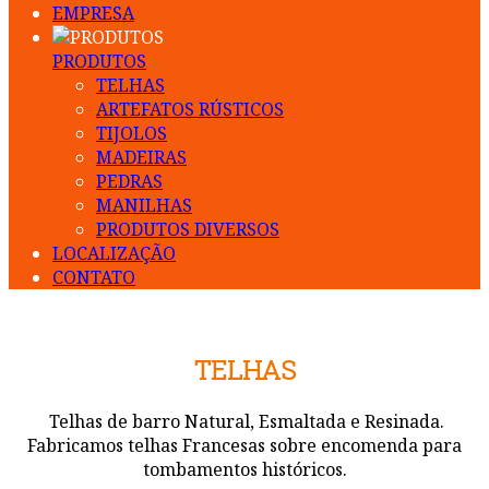
EMPRESA
PRODUTOS
TELHAS
ARTEFATOS RÚSTICOS
TIJOLOS
MADEIRAS
PEDRAS
MANILHAS
PRODUTOS DIVERSOS
LOCALIZAÇÃO
CONTATO
TELHAS
Telhas de barro Natural, Esmaltada e Resinada.
Fabricamos telhas Francesas sobre encomenda para
tombamentos históricos.