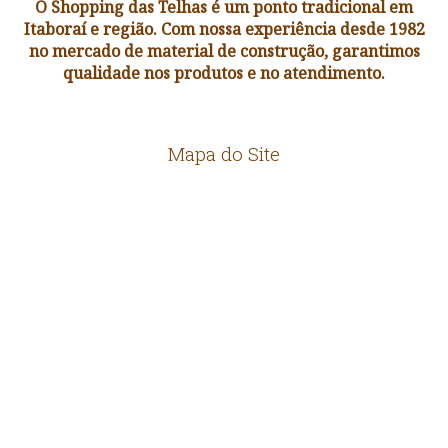
O Shopping das Telhas é um ponto tradicional em
Itaboraí e região. Com nossa experiência desde 1982
no mercado de material de construção, garantimos
qualidade nos produtos e no atendimento.
Mapa do Site
HOME
EMPRESA
LOCALIZAÇÃO
CONTATO