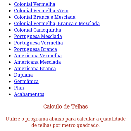
Colonial Vermelha
Colonial Vermelha 57cm
Colonial Branca e Mesclada
Colonial Vermelha, Branca e Mesclada
Colonial Carioquinha
Portuguesa Mesclada
Portuguesa Vermelha
Portuguesa Branca
Americana Vermelha
Americana Mesclada
Americana Branca
Duplana
Germânica
Plan
Acabamentos
Calculo de Telhas
Utilize o programa abaixo para calcular a quantidade
de telhas por metro quadrado.