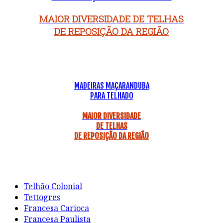
MAIOR DIVERSIDADE DE TELHAS
DE REPOSIÇÃO DA REGIÃO
MADEIRAS MAÇARANDUBA
PARA TELHADO
MAIOR DIVERSIDADE
DE TELHAS
DE REPOSIÇÃO DA REGIÃO
Telhão Colonial
Tettogres
Francesa Carioca
Francesa Paulista