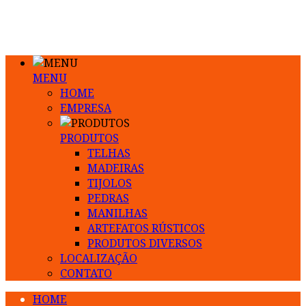
MENU
HOME
EMPRESA
PRODUTOS
TELHAS
MADEIRAS
TIJOLOS
PEDRAS
MANILHAS
ARTEFATOS RÚSTICOS
PRODUTOS DIVERSOS
LOCALIZAÇÃO
CONTATO
HOME